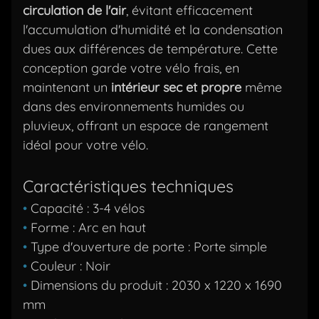
circulation de l'air
, évitant efficacement
l'accumulation d'humidité et la condensation
dues aux différences de température. Cette
conception garde votre vélo frais, en
maintenant un
intérieur sec et propre
même
dans des environnements humides ou
pluvieux, offrant un espace de rangement
idéal pour votre vélo.
Caractéristiques techniques
•
Capacité : 3-4 vélos
•
Forme : Arc en haut
•
Type d'ouverture de porte : Porte simple
•
Couleur : Noir
•
Dimensions du produit : 2030 x 1220 x 1690
mm