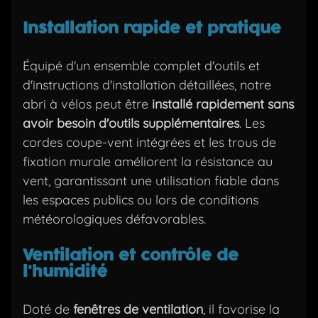
Installation rapide et pratique
Équipé d'un ensemble complet d'outils et
d'instructions d'installation détaillées, notre
abri à vélos peut être
installé rapidement sans
avoir besoin d'outils supplémentaires
. Les
cordes coupe-vent intégrées et les trous de
fixation murale améliorent la résistance au
vent, garantissant une utilisation fiable dans
les espaces publics ou lors de conditions
météorologiques défavorables.
Ventilation et contrôle de
l'humidité
Doté de
fenêtres de ventilation
, il favorise la