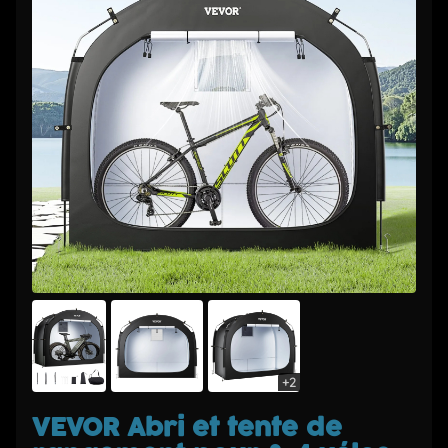
+2
VEVOR Abri et tente de