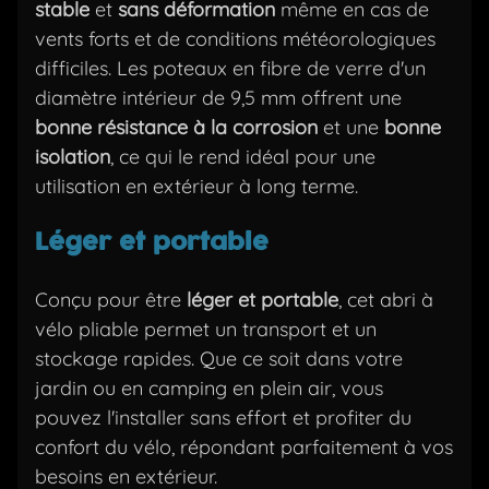
stable
et
sans déformation
même en cas de
vents forts et de conditions météorologiques
difficiles. Les poteaux en fibre de verre d'un
diamètre intérieur de 9,5 mm offrent une
bonne résistance à la corrosion
et une
bonne
isolation
, ce qui le rend idéal pour une
utilisation en extérieur à long terme.
Léger et portable
Conçu pour être
léger et portable
, cet abri à
vélo pliable permet un transport et un
stockage rapides. Que ce soit dans votre
jardin ou en camping en plein air, vous
pouvez l'installer sans effort et profiter du
confort du vélo, répondant parfaitement à vos
besoins en extérieur.