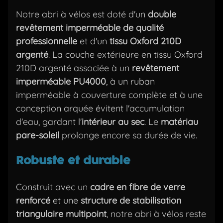
Notre abri à vélos est doté d'un
double
revêtement imperméable de qualité
professionnelle
et d'un
tissu Oxford 210D
argenté
. La couche extérieure en tissu Oxford
210D argenté associée à un
revêtement
imperméable PU4000
, à un ruban
imperméable à couverture complète et à une
conception arquée évitent l'accumulation
d'eau, gardant l'
intérieur au sec
. Le
matériau
pare-soleil
prolonge encore sa durée de vie.
Robuste et durable
Construit avec un
cadre en fibre de verre
renforcé
et une
structure de stabilisation
triangulaire multipoint
, notre abri à vélos reste