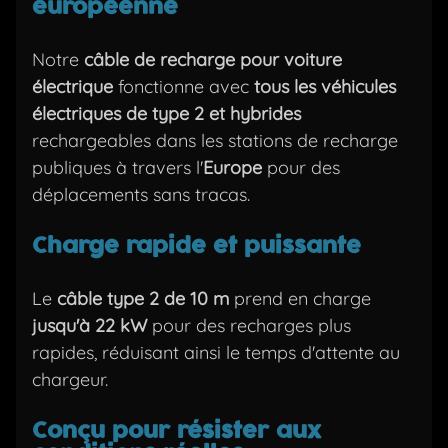
européenne
Notre
câble de recharge pour voiture
électrique
fonctionne avec
tous les véhicules
électriques de type 2 et hybrides
rechargeables dans les stations de recharge
publiques à travers l'
Europe
pour des
déplacements sans tracas.
Charge rapide et puissante
Le
câble type 2 de 10 m
prend en charge
jusqu'à 22 kW
pour des recharges plus
rapides, réduisant ainsi le temps d'attente au
chargeur.
Conçu pour résister aux